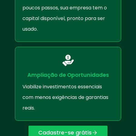
poucos passos, sua empresa tem o
capital disponível, pronto para ser
usado.
Ampliação de Oportunidades
Viabilize investimentos essenciais
com menos exigências de garantias
reais.
Cadastre-se grátis