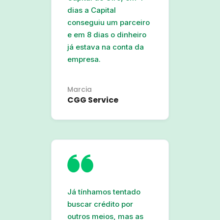
dias a Capital
conseguiu um parceiro
e em 8 dias o dinheiro
já estava na conta da
empresa.
Marcia
CGG Service
Já tínhamos tentado
buscar crédito por
outros meios, mas as