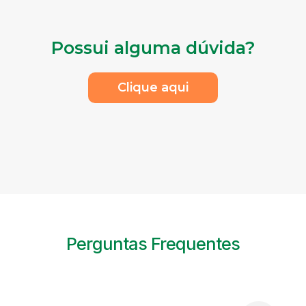
Possui alguma dúvida?
Clique aqui
Perguntas Frequentes