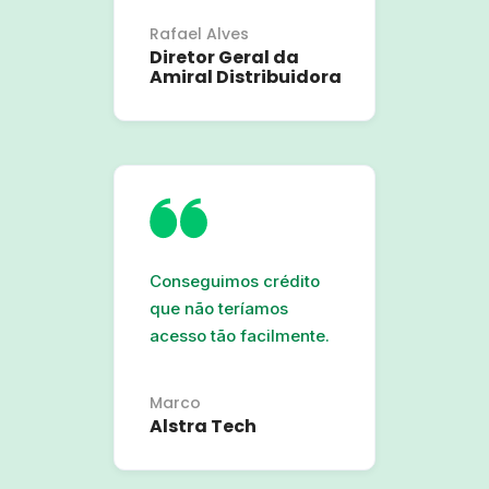
Rafael Alves
Diretor Geral da
Amiral Distribuidora
Conseguimos crédito
que não teríamos
acesso tão facilmente.
Marco
Alstra Tech