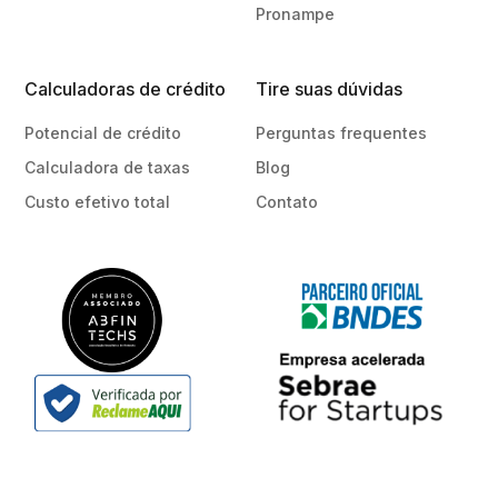
Pronampe
Calculadoras de crédito
Tire suas dúvidas
Potencial de crédito
Perguntas frequentes
Calculadora de taxas
Blog
Custo efetivo total
Contato