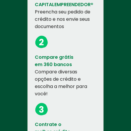
CAPITALEMPREENDEDOR®
Preencha seu pedido de
crédito e nos envie seus
documentos
Compare grátis
em 360 bancos
Compare diversas
opções de crédito e
escolha a melhor para
você!
Contrate o