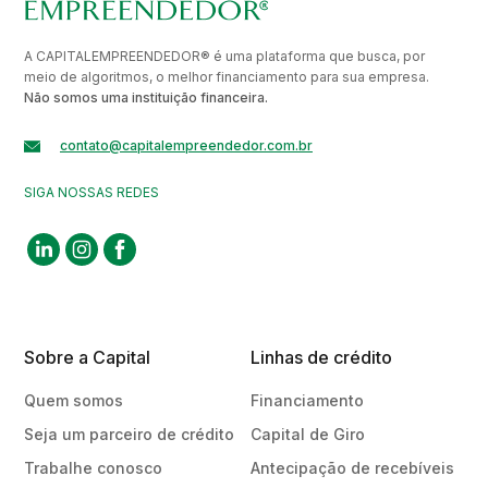
A CAPITALEMPREENDEDOR® é uma plataforma que busca, por
meio de algoritmos, o melhor financiamento para sua empresa.
Não somos uma instituição financeira.
contato@capitalempreendedor.com.br
SIGA NOSSAS REDES
Sobre a Capital
Linhas de crédito
Quem somos
Financiamento
Seja um parceiro de crédito
Capital de Giro
Trabalhe conosco
Antecipação de recebíveis