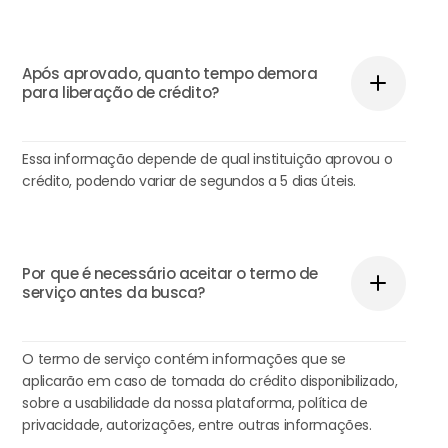
Após aprovado, quanto tempo demora
para liberação de crédito?
Essa informação depende de qual instituição aprovou o
crédito, podendo variar de segundos a 5 dias úteis.
Por que é necessário aceitar o termo de
serviço antes da busca?
O termo de serviço contém informações que se
aplicarão em caso de tomada do crédito disponibilizado,
sobre a usabilidade da nossa plataforma, política de
privacidade, autorizações, entre outras informações.