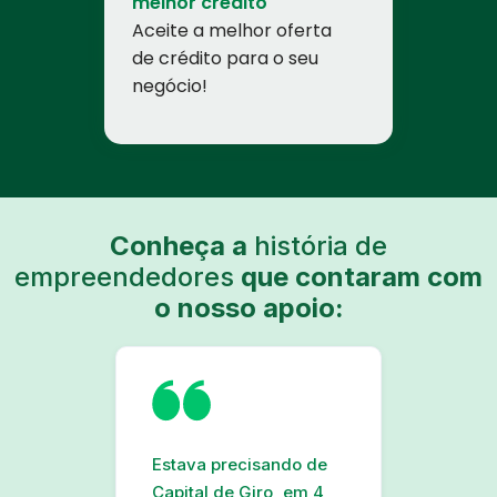
melhor crédito
Aceite a melhor oferta
de crédito para o seu
negócio!
Conheça a
história de
empreendedores
que contaram com
o nosso apoio:
Estava precisando de
Capital de Giro, em 4