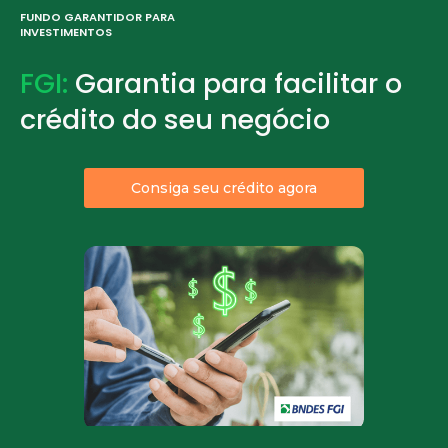
FUNDO GARANTIDOR PARA
INVESTIMENTOS
FGI:
Garantia para facilitar o
crédito do seu negócio
Consiga seu crédito agora