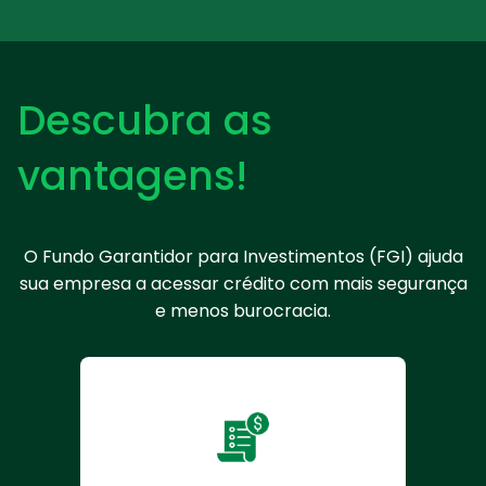
Descubra as
vantagens!
O Fundo Garantidor para Investimentos (FGI) ajuda
sua empresa a acessar crédito com mais segurança
e menos burocracia.