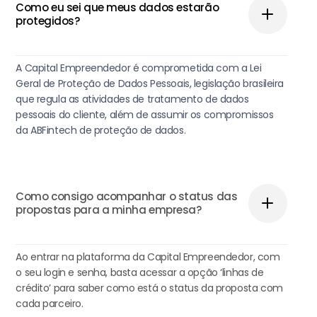
Como eu sei que meus dados estarão
protegidos?
A Capital Empreendedor é comprometida com a Lei
Geral de Proteção de Dados Pessoais, legislação brasileira
que regula as atividades de tratamento de dados
pessoais do cliente, além de assumir os compromissos
da ABFintech de proteção de dados.
Como consigo acompanhar o status das
propostas para a minha empresa?
Ao entrar na plataforma da Capital Empreendedor, com
o seu login e senha, basta acessar a opção ‘linhas de
crédito’ para saber como está o status da proposta com
cada parceiro.