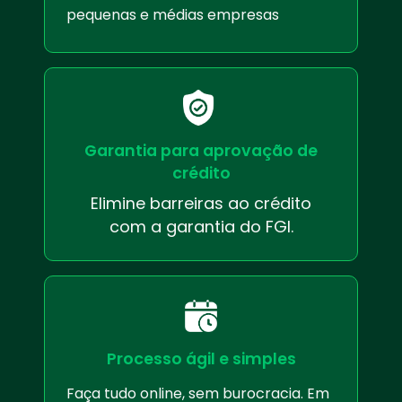
pequenas e médias empresas
Garantia para aprovação de
crédito
Elimine barreiras ao crédito
com a garantia do FGI.
Processo ágil e simples
Faça tudo online, sem burocracia. Em