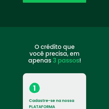
O crédito que
você precisa, em
apenas
3 passos
!
Cadastre-se na nossa
PLATAFORMA