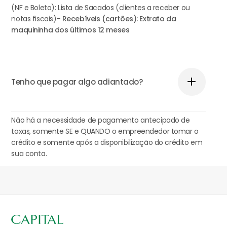
(NF e Boleto): Lista de Sacados (clientes a receber ou
notas fiscais)
- Recebíveis (cartões): Extrato da
maquininha dos últimos 12 meses
Tenho que pagar algo adiantado?
Não há a necessidade de pagamento antecipado de
taxas, somente SE e QUANDO o empreendedor tomar o
crédito e somente após a disponibilização do crédito em
sua conta.