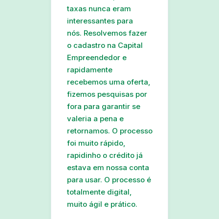
taxas nunca eram
interessantes para
nós. Resolvemos fazer
o cadastro na Capital
Empreendedor e
rapidamente
recebemos uma oferta
,
fizemos pesquisas por
fora para garantir se
valeria a pena e
retornamos. O processo
foi
muito rápido,
rapidinho o crédito já
estava em nossa conta
para usar. O processo é
totalmente digital
,
muito ágil e prático.