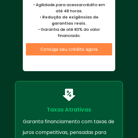
• Agilidade para acessarcrédito em
até 48 horas.
•
Redução de exigências de
garantias reais.
• Garantia de até 80% do valor
financiado.
Consiga seu crédito agora
Taxas Atrativas
Garanta financiamento com taxas de
juros competitivas, pensadas para