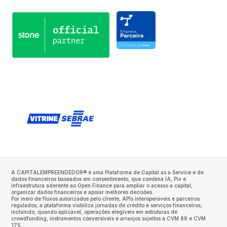
A CAPITALEMPREENDEDOR® é uma Plataforma de Capital as a Service e de
dados financeiros baseados em consentimento, que combina IA, Pix e
infraestrutura aderente ao Open Finance para ampliar o acesso a capital,
organizar dados financeiros e apoiar melhores decisões.
Por meio de fluxos autorizados pelo cliente, APIs interoperáveis e parceiros
regulados, a plataforma viabiliza jornadas de crédito e serviços financeiros,
incluindo, quando aplicável, operações elegíveis em estruturas de
crowdfunding, instrumentos conversíveis e arranjos sujeitos à CVM 88 e CVM
175.