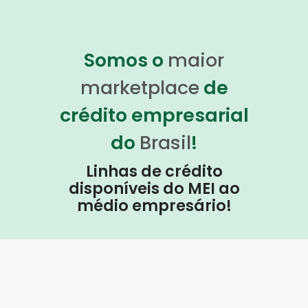
Somos o
maior
marketplace
de
crédito empresarial
do
Brasil
!
Linhas de crédito
disponíveis do MEI ao
médio empresário!