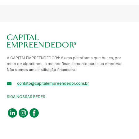
A CAPITALEMPREENDEDOR® é uma plataforma que busca, por
meio de algoritmos, o melhor financiamento para sua empresa.
Não somos uma instituição financeira.
contato@capitalempreendedor.com.br
SIGA NOSSAS REDES