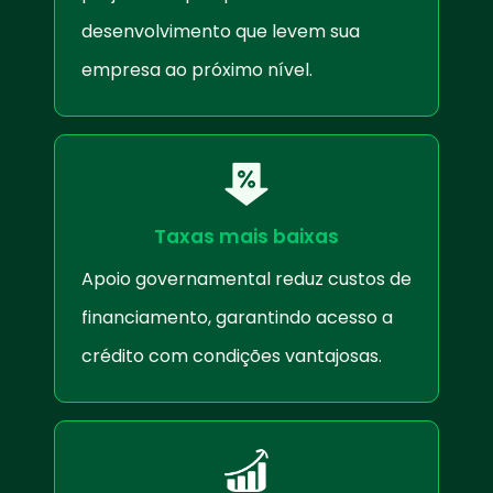
desenvolvimento que levem sua
empresa ao próximo nível.
Taxas mais baixas
Apoio governamental reduz custos de
financiamento, garantindo acesso a
crédito com condições vantajosas.