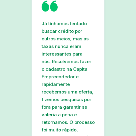
Já tínhamos tentado
buscar crédito por
outros meios, mas as
taxas nunca eram
interessantes para
nós. Resolvemos fazer
o cadastro na Capital
Empreendedor e
rapidamente
recebemos uma oferta
,
fizemos pesquisas por
fora para garantir se
valeria a pena e
retornamos. O processo
foi
muito rápido,