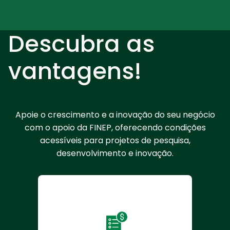
Descubra as
vantagens!
Apoie o crescimento e a inovação do seu negócio
com o apoio da FINEP, oferecendo condições
acessíveis para projetos de pesquisa,
desenvolvimento e inovação.