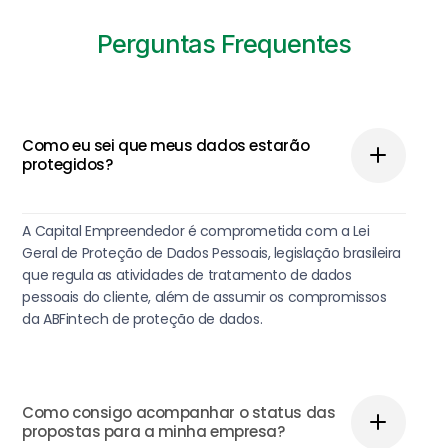
Perguntas Frequentes
Como eu sei que meus dados estarão
protegidos?
A Capital Empreendedor é comprometida com a Lei
Geral de Proteção de Dados Pessoais, legislação brasileira
que regula as atividades de tratamento de dados
pessoais do cliente, além de assumir os compromissos
da ABFintech de proteção de dados.
Como consigo acompanhar o status das
propostas para a minha empresa?