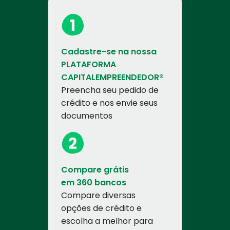
Cadastre-se na nossa
PLATAFORMA
CAPITALEMPREENDEDOR®
Preencha seu pedido de
crédito e nos envie seus
documentos
Compare grátis
em 360 bancos
Compare diversas
opções de crédito e
escolha a melhor para