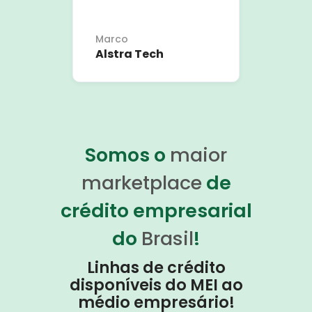
Marco
Alstra Tech
Somos o
maior
marketplace
de
crédito empresarial
do
Brasil
!
Linhas de crédito
disponíveis do MEI ao
médio empresário!