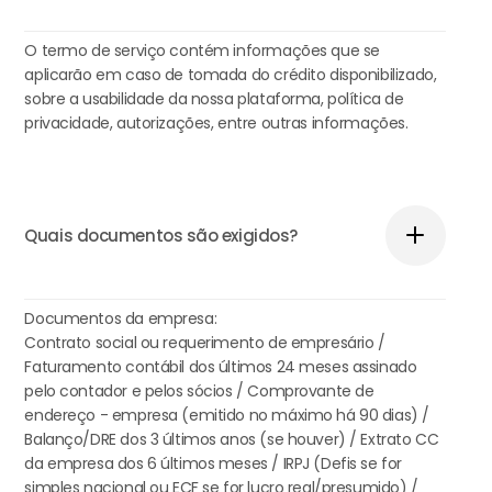
O termo de serviço contém informações que se
aplicarão em caso de tomada do crédito disponibilizado,
sobre a usabilidade da nossa plataforma, política de
privacidade, autorizações, entre outras informações.
Quais documentos são exigidos?
Documentos da empresa:
Contrato social ou requerimento de empresário /
Faturamento contábil dos últimos 24 meses assinado
pelo contador e pelos sócios / Comprovante de
endereço - empresa (emitido no máximo há 90 dias) /
Balanço/DRE dos 3 últimos anos (se houver) / Extrato CC
da empresa dos 6 últimos meses / IRPJ (Defis se for
simples nacional ou ECF se for lucro real/presumido) /