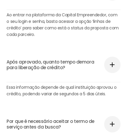
Ao entrar na plataforma da Capital Empreendedor, com
o seu login e senha, basta acessar a opção ‘linhas de
crédito’ para saber como está o status da proposta com
cada parceiro.
Após aprovado, quanto tempo demora
para liberação de crédito?
Essa informação depende de qual instituição aprovou o
crédito, podendo variar de segundos a 5 dias úteis.
Por que é necessário aceitar o termo de
serviço antes da busca?