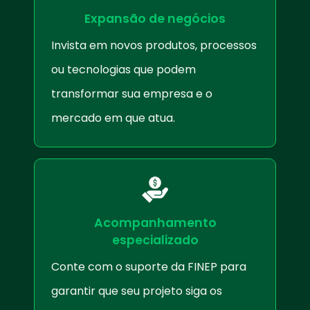
Expansão de negócios
Invista em novos produtos, processos
ou tecnologias que podem
transformar sua empresa e o
mercado em que atua.
Acompanhamento
especializado
Conte com o suporte da FINEP para
garantir que seu projeto siga os