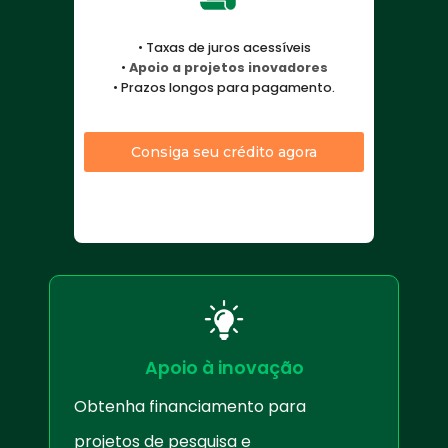
• Taxas de juros acessíveis
•
Apoio a projetos inovadores
• Prazos longos para pagamento.
Consiga seu crédito agora
Apoio à inovação
Obtenha financiamento para
projetos de pesquisa e