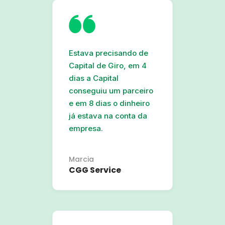
Estava precisando de
Capital de Giro, em 4
dias a Capital
conseguiu um parceiro
e em 8 dias o dinheiro
já estava na conta da
empresa.
Marcia
CGG Service