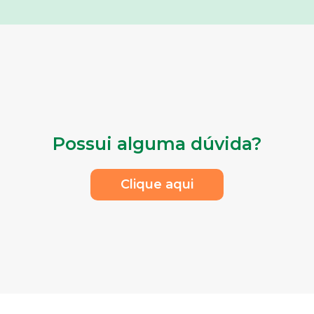
Possui alguma dúvida?
Clique aqui