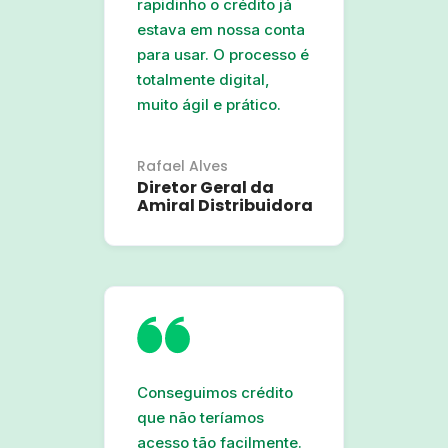
rapidinho o crédito já
estava em nossa conta
para usar. O processo é
totalmente digital
,
muito ágil e prático.
Rafael Alves
Diretor Geral da
Amiral Distribuidora
Conseguimos crédito
que não teríamos
acesso tão facilmente.