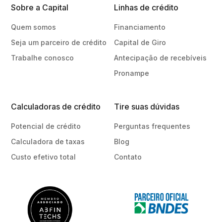
Sobre a Capital
Linhas de crédito
Quem somos
Financiamento
Seja um parceiro de crédito
Capital de Giro
Trabalhe conosco
Antecipação de recebíveis
Pronampe
Calculadoras de crédito
Tire suas dúvidas
Potencial de crédito
Perguntas frequentes
Calculadora de taxas
Blog
Custo efetivo total
Contato