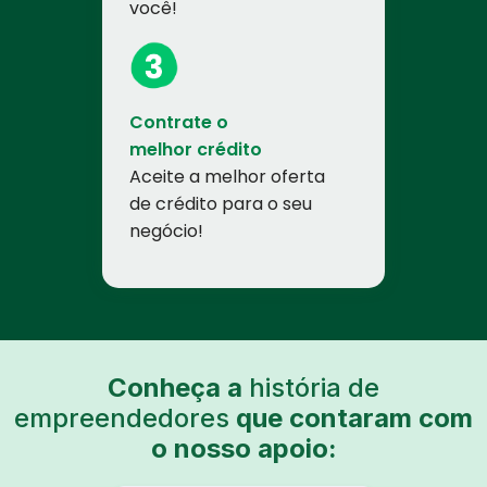
você!
Contrate o
melhor crédito
Aceite a melhor oferta
de crédito para o seu
negócio!
Conheça a
história de
empreendedores
que contaram com
o nosso apoio: