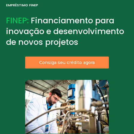
EMPRÉSTIMO FINEP
FINEP:
Financiamento para
inovação e desenvolvimento
de novos projetos
Consiga seu crédito agora