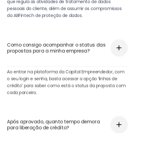
que regula as atividades de tratamento de dados
pessoais do cliente, além de assumir os compromissos
da ABFintech de proteção de dados.
Como consigo acompanhar o status das
propostas para a minha empresa?
Ao entrar na plataforma da Capital Empreendedor, com
o seu login e senha, basta acessar a opção ‘linhas de
crédito’ para saber como está o status da proposta com
cada parceiro.
Após aprovado, quanto tempo demora
para liberação de crédito?