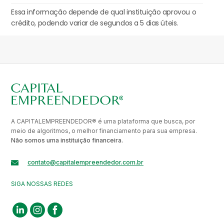
Essa informação depende de qual instituição aprovou o
crédito, podendo variar de segundos a 5 dias úteis.
A CAPITALEMPREENDEDOR® é uma plataforma que busca, por
meio de algoritmos, o melhor financiamento para sua empresa.
Não somos uma instituição financeira.
contato@capitalempreendedor.com.br
SIGA NOSSAS REDES