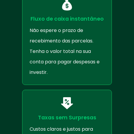
Fluxo de caixa instantâneo
Não espere o prazo de
recebimento das parcelas.
Tenha o valor total na sua
conta para pagar despesas e
investir.
Taxas sem Surpresas
Custos claros e justos para