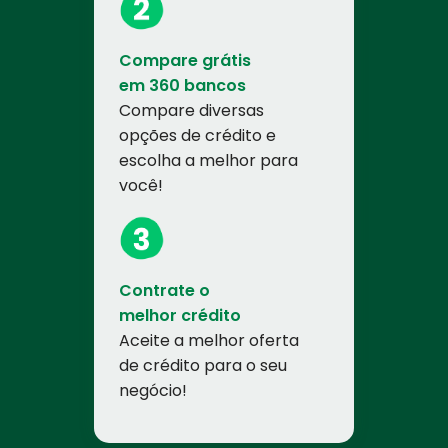
Compare grátis
em 360 bancos
Compare diversas
opções de crédito e
escolha a melhor para
você!
Contrate o
melhor crédito
Aceite a melhor oferta
de crédito para o seu
negócio!