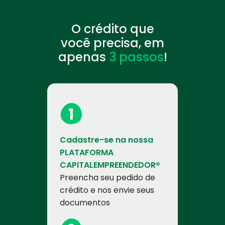
O crédito que
você precisa, em
apenas
3 passos
!
Cadastre-se na nossa
PLATAFORMA
CAPITALEMPREENDEDOR®
Preencha seu pedido de
crédito e nos envie seus
documentos