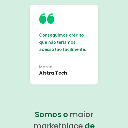
Conseguimos crédito
que não teríamos
acesso tão facilmente.
Marco
Alstra Tech
Somos o
maior
marketplace
de