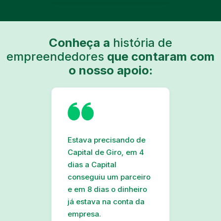
Conheça a
história de
empreendedores
que contaram com
o nosso apoio:
Estava precisando de
Capital de Giro, em 4
dias a Capital
conseguiu um parceiro
e em 8 dias o dinheiro
já estava na conta da
empresa.