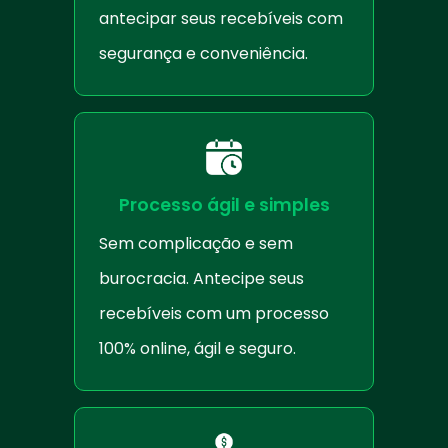
antecipar seus recebíveis com
segurança e conveniência.
Processo ágil e simples
Sem complicação e sem
burocracia. Antecipe seus
recebíveis com um processo
100% online, ágil e seguro.