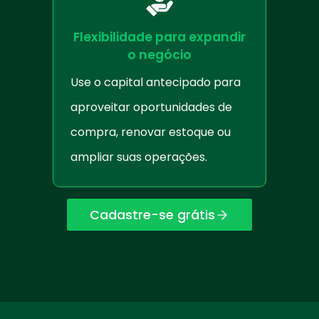
Flexibilidade para expandir
o negócio
Use o capital antecipado para
aproveitar oportunidades de
compra, renovar estoque ou
ampliar suas operações.
Cadastre-se grátis