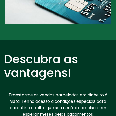
Descubra as
vantagens!
Transforme as vendas parceladas em dinheiro à
vista. Tenha acesso a condições especiais para
garantir o capital que seu negócio precisa, sem
esperar meses pelos pagamentos.