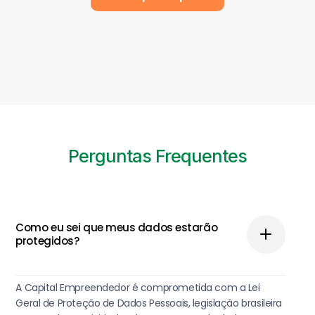
Perguntas Frequentes
Como eu sei que meus dados estarão
protegidos?
A Capital Empreendedor é comprometida com a Lei
Geral de Proteção de Dados Pessoais, legislação brasileira