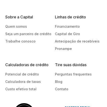
Sobre a Capital
Linhas de crédito
Quem somos
Financiamento
Seja um parceiro de crédito
Capital de Giro
Trabalhe conosco
Antecipação de recebíveis
Pronampe
Calculadoras de crédito
Tire suas dúvidas
Potencial de crédito
Perguntas frequentes
Calculadora de taxas
Blog
Custo efetivo total
Contato