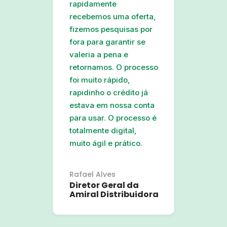
rapidamente
recebemos uma oferta
,
fizemos pesquisas por
fora para garantir se
valeria a pena e
retornamos. O processo
foi
muito rápido,
rapidinho o crédito já
estava em nossa conta
para usar. O processo é
totalmente digital
,
muito ágil e prático.
Rafael Alves
Diretor Geral da
Amiral Distribuidora