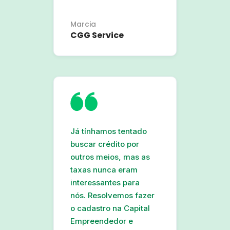
Marcia
CGG Service
Já tínhamos tentado
buscar crédito por
outros meios, mas as
taxas nunca eram
interessantes para
nós. Resolvemos fazer
o cadastro na Capital
Empreendedor e