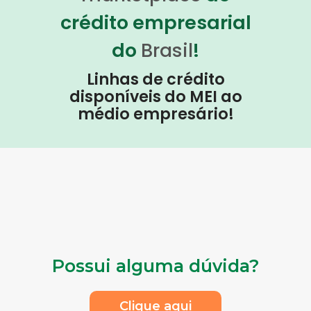
crédito empresarial
do
Brasil
!
Linhas de crédito
disponíveis do MEI ao
médio empresário!
Possui alguma dúvida?
Clique aqui